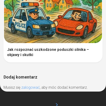
Jak rozpoznać uszkodzone poduszki silnika –
objawy i skutki
Dodaj komentarz
Musisz się
zalogować
, aby móc dodać komentarz.