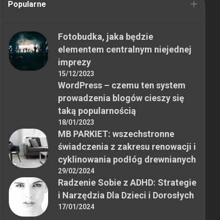
Popularne
Fotobudka, jaka będzie
elementem centralnym niejednej
imprezy
15/12/2023
WordPress – czemu ten system
prowadzenia blogów cieszy się
taką popularnością
18/01/2023
MB PARKIET: wszechstronne
świadczenia z zakresu renowacji i
cyklinowania podłóg drewnianych
29/02/2024
Radzenie Sobie z ADHD: Strategie
i Narzędzia Dla Dzieci i Dorosłych
17/01/2024