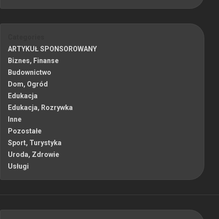
Categories
ARTYKUŁ SPONSOROWANY
Biznes, Finanse
Budownictwo
Dom, Ogród
Edukacja
Edukacja, Rozrywka
Inne
Pozostałe
Sport, Turystyka
Uroda, Zdrowie
Usługi