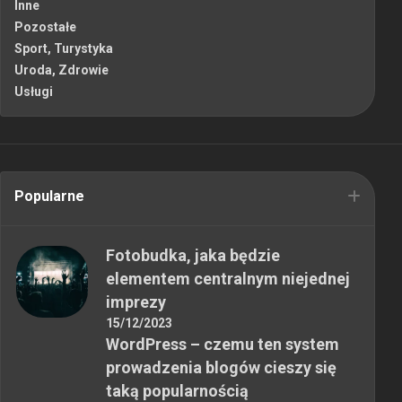
Inne
Pozostałe
Sport, Turystyka
Uroda, Zdrowie
Usługi
Popularne
Fotobudka, jaka będzie
elementem centralnym niejednej
imprezy
15/12/2023
WordPress – czemu ten system
prowadzenia blogów cieszy się
taką popularnością