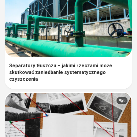
Separatory tłuszczu – jakimi rzeczami może
skutkować zaniedbanie systematycznego
czyszczenia
0