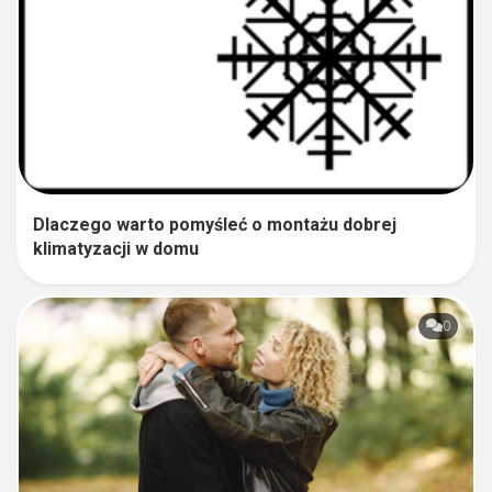
Dlaczego warto pomyśleć o montażu dobrej
klimatyzacji w domu
0