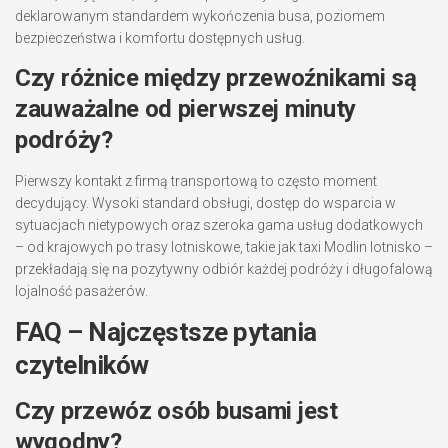
deklarowanym standardem wykończenia busa, poziomem
bezpieczeństwa i komfortu dostępnych usług.
Czy różnice między przewoźnikami są
zauważalne od pierwszej minuty
podróży?
Pierwszy kontakt z firmą transportową to często moment
decydujący. Wysoki standard obsługi, dostęp do wsparcia w
sytuacjach nietypowych oraz szeroka gama usług dodatkowych
– od krajowych po trasy lotniskowe, takie jak taxi Modlin lotnisko –
przekładają się na pozytywny odbiór każdej podróży i długofalową
lojalność pasażerów.
FAQ – Najczęstsze pytania
czytelników
Czy przewóz osób busami jest
wygodny?