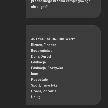
przenośnego krzesła kempingowego
ultralight?
Categories
ARTYKUŁ SPONSOROWANY
Biznes, Finanse
Budownictwo
Dom, Ogród
Edukacja
Edukacja, Rozrywka
Inne
Pozostałe
Sport, Turystyka
Uroda, Zdrowie
Usługi