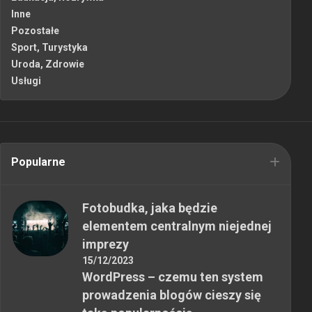
Inne
Pozostałe
Sport, Turystyka
Uroda, Zdrowie
Usługi
Popularne
Fotobudka, jaka będzie
elementem centralnym niejednej
imprezy
15/12/2023
WordPress – czemu ten system
prowadzenia blogów cieszy się