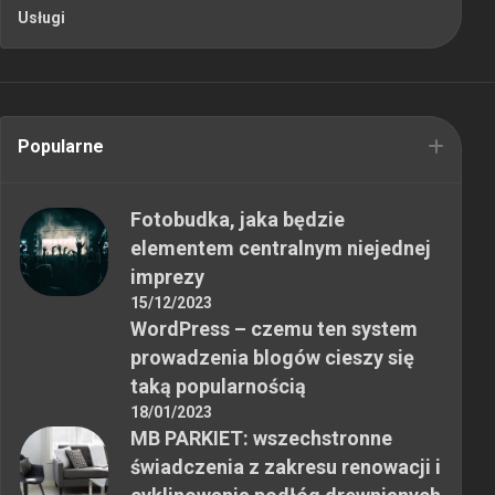
Usługi
Popularne
Fotobudka, jaka będzie
elementem centralnym niejednej
imprezy
15/12/2023
WordPress – czemu ten system
prowadzenia blogów cieszy się
taką popularnością
18/01/2023
MB PARKIET: wszechstronne
świadczenia z zakresu renowacji i