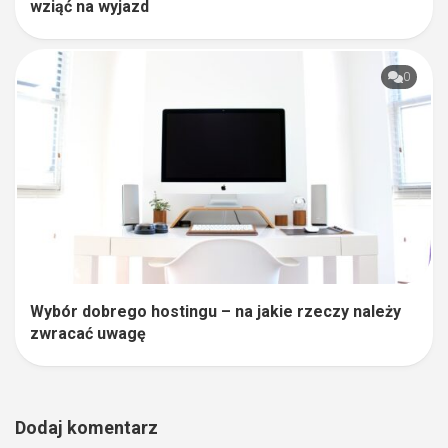
wziąć na wyjazd
0
Wybór dobrego hostingu – na jakie rzeczy należy
zwracać uwagę
Dodaj komentarz