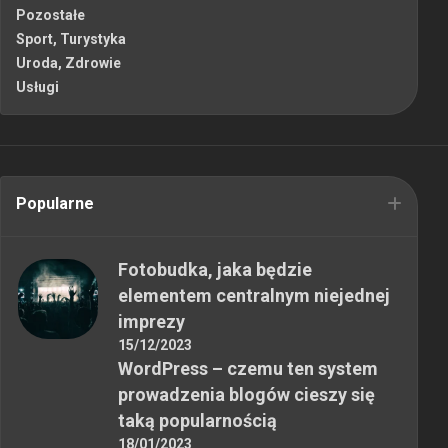
Pozostałe
Sport, Turystyka
Uroda, Zdrowie
Usługi
Popularne
Fotobudka, jaka będzie
elementem centralnym niejednej
imprezy
15/12/2023
WordPress – czemu ten system
prowadzenia blogów cieszy się
taką popularnością
18/01/2023