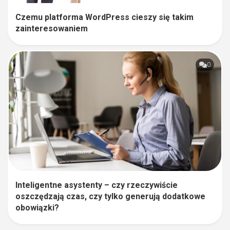
Czemu platforma WordPress cieszy się takim
zainteresowaniem
0
Inteligentne asystenty – czy rzeczywiście
oszczędzają czas, czy tylko generują dodatkowe
obowiązki?