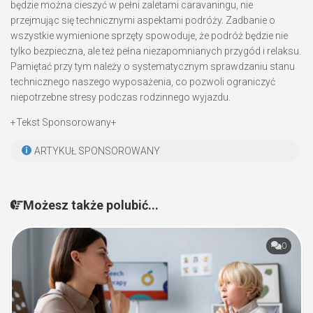
będzie można cieszyć w pełni zaletami caravaningu, nie
przejmując się technicznymi aspektami podróży. Zadbanie o
wszystkie wymienione sprzęty spowoduje, że podróż będzie nie
tylko bezpieczna, ale też pełna niezapomnianych przygód i relaksu.
Pamiętać przy tym należy o systematycznym sprawdzaniu stanu
technicznego naszego wyposażenia, co pozwoli ograniczyć
niepotrzebne stresy podczas rodzinnego wyjazdu.
+Tekst Sponsorowany+
ARTYKUŁ SPONSOROWANY
Możesz także polubić...
0