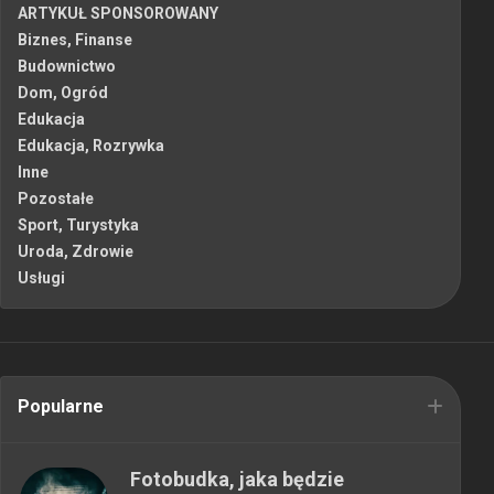
ARTYKUŁ SPONSOROWANY
Biznes, Finanse
Budownictwo
Dom, Ogród
Edukacja
Edukacja, Rozrywka
Inne
Pozostałe
Sport, Turystyka
Uroda, Zdrowie
Usługi
Popularne
Fotobudka, jaka będzie