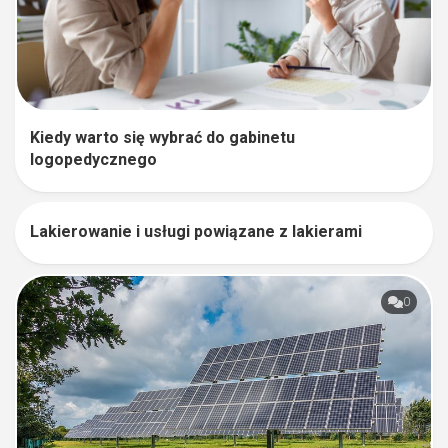
Kiedy warto się wybrać do gabinetu
logopedycznego
Lakierowanie i usługi powiązane z lakierami
0
0