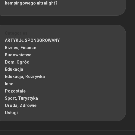
kempingowego ultralight?
Categories
ARTYKUŁ SPONSOROWANY
Biznes, Finanse
Budownictwo
Dom, Ogród
Edukacja
Edukacja, Rozrywka
Inne
Pozostałe
Sport, Turystyka
Uroda, Zdrowie
Usługi