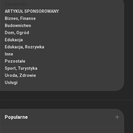
Categories
ARTYKUŁ SPONSOROWANY
Biznes, Finanse
Budownictwo
Dom, Ogród
Edukacja
Edukacja, Rozrywka
Inne
Pozostałe
Sport, Turystyka
Uroda, Zdrowie
Usługi
Popularne