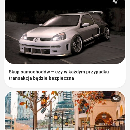
1
Skup samochodów – czy w każdym przypadku
transakcja będzie bezpieczna
0