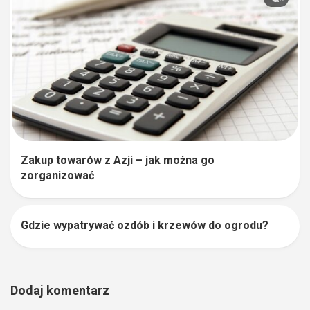
Zakup towarów z Azji – jak można go
zorganizować
Gdzie wypatrywać ozdób i krzewów do ogrodu?
0
Dodaj komentarz