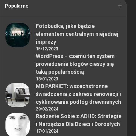
Popularne
Fotobudka, jaka będzie
elementem centralnym niejednej
imprezy
15/12/2023
WordPress – czemu ten system
prowadzenia blogów cieszy się
taką popularnością
18/01/2023
MB PARKIET: wszechstronne
świadczenia z zakresu renowacji i
cyklinowania podłóg drewnianych
29/02/2024
Radzenie Sobie z ADHD: Strategie
i Narzędzia Dla Dzieci i Dorosłych
17/01/2024