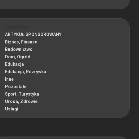
Categories
ARTYKUŁ SPONSOROWANY
Biznes, Finanse
Budownictwo
Dom, Ogród
Edukacja
Edukacja, Rozrywka
Inne
Pozostałe
Sport, Turystyka
Uroda, Zdrowie
Usługi