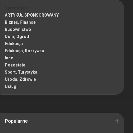
Categories
ARTYKUŁ SPONSOROWANY
Biznes, Finanse
Budownictwo
Dom, Ogród
Edukacja
Edukacja, Rozrywka
Inne
Pozostałe
Sport, Turystyka
Uroda, Zdrowie
Usługi
Popularne