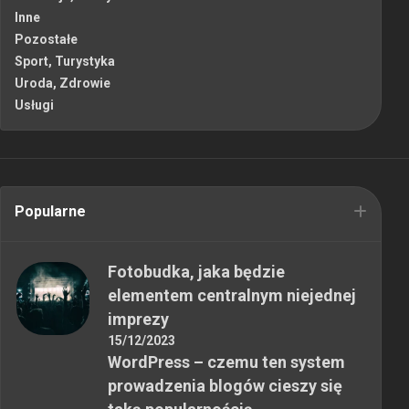
Inne
Pozostałe
Sport, Turystyka
Uroda, Zdrowie
Usługi
Popularne
Fotobudka, jaka będzie
elementem centralnym niejednej
imprezy
15/12/2023
WordPress – czemu ten system
prowadzenia blogów cieszy się