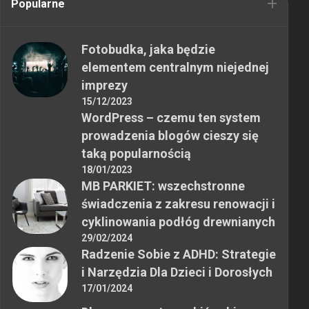
Popularne
Fotobudka, jaka będzie
elementem centralnym niejednej
imprezy
15/12/2023
WordPress – czemu ten system
prowadzenia blogów cieszy się
taką popularnością
18/01/2023
MB PARKIET: wszechstronne
świadczenia z zakresu renowacji i
cyklinowania podłóg drewnianych
29/02/2024
Radzenie Sobie z ADHD: Strategie
i Narzędzia Dla Dzieci i Dorosłych
17/01/2024