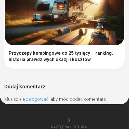
Przyczepy kempingowe do 25 tysięcy – ranking,
historia prawdziwych okazji i kosztów
Dodaj komentarz
Musisz się
zalogować
, aby móc dodać komentarz.
NASTĘPNA HISTORIA