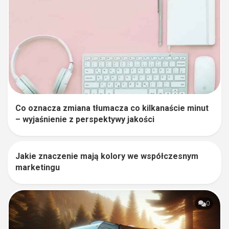
Co oznacza zmiana tłumacza co kilkanaście minut
– wyjaśnienie z perspektywy jakości
Jakie znaczenie mają kolory we współczesnym
1
marketingu
0