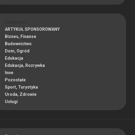
Categories
ARTYKUŁ SPONSOROWANY
Biznes, Finanse
Budownictwo
Dom, Ogród
Edukacja
Edukacja, Rozrywka
Inne
Pozostałe
Sport, Turystyka
Uroda, Zdrowie
Usługi