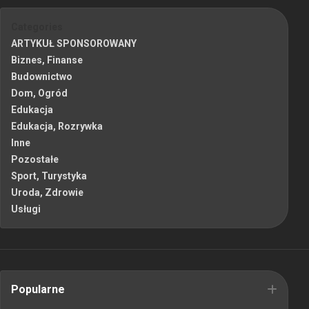
Categories
ARTYKUŁ SPONSOROWANY
Biznes, Finanse
Budownictwo
Dom, Ogród
Edukacja
Edukacja, Rozrywka
Inne
Pozostałe
Sport, Turystyka
Uroda, Zdrowie
Usługi
Popularne