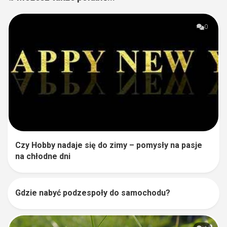
0
Czy Hobby nadaje się do zimy – pomysły na pasje
na chłodne dni
Gdzie nabyć podzespoły do samochodu?
0