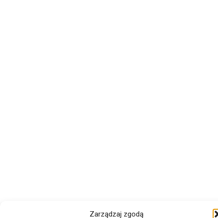
Zarządzaj zgodą