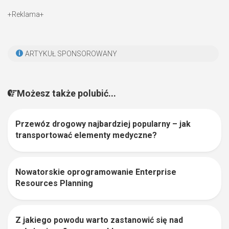
+Reklama+
ARTYKUŁ SPONSOROWANY
Możesz także polubić...
Przewóz drogowy najbardziej popularny – jak
0
transportować elementy medyczne?
Nowatorskie oprogramowanie Enterprise
0
Resources Planning
Z jakiego powodu warto zastanowić się nad
0