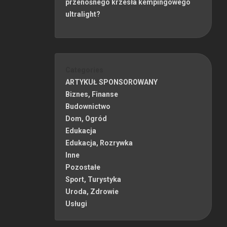
przenośnego krzesła kempingowego
ultralight?
Categories
ARTYKUŁ SPONSOROWANY
Biznes, Finanse
Budownictwo
Dom, Ogród
Edukacja
Edukacja, Rozrywka
Inne
Pozostałe
Sport, Turystyka
Uroda, Zdrowie
Usługi