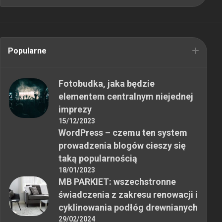
Popularne
Fotobudka, jaka będzie
elementem centralnym niejednej
imprezy
15/12/2023
WordPress – czemu ten system
prowadzenia blogów cieszy się
taką popularnością
18/01/2023
MB PARKIET: wszechstronne
świadczenia z zakresu renowacji i
cyklinowania podłóg drewnianych
29/02/2024