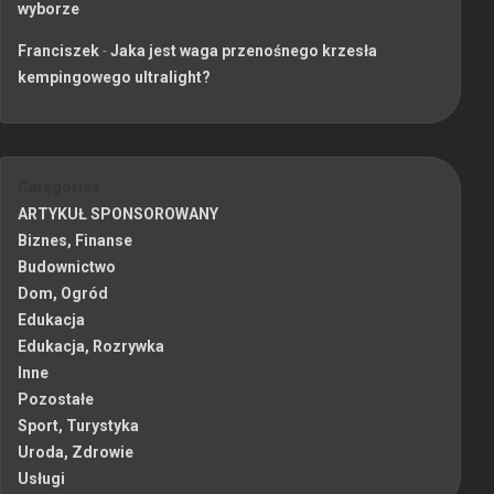
wyborze
Franciszek
-
Jaka jest waga przenośnego krzesła
kempingowego ultralight?
Categories
ARTYKUŁ SPONSOROWANY
Biznes, Finanse
Budownictwo
Dom, Ogród
Edukacja
Edukacja, Rozrywka
Inne
Pozostałe
Sport, Turystyka
Uroda, Zdrowie
Usługi