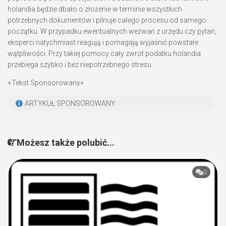
holandia będzie dbało o złożenie w terminie wszystkich
potrzebnych dokumentów i pilnuje całego procesu od samego
początku. W przypadku ewentualnych wezwań z urzędu czy pytań,
eksperci natychmiast reagują i pomagają wyjaśnić powstałe
wątpliwości. Przy takiej pomocy cały zwrot podatku holandia
przebiega szybko i bez niepotrzebnego stresu.
+Tekst Sponsorowany+
ARTYKUŁ SPONSOROWANY
Możesz także polubić...
0