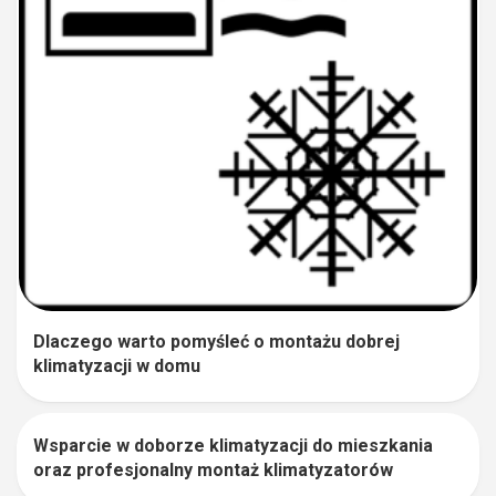
Dlaczego warto pomyśleć o montażu dobrej
klimatyzacji w domu
Wsparcie w doborze klimatyzacji do mieszkania
0
oraz profesjonalny montaż klimatyzatorów