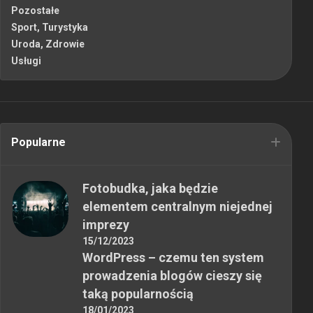
Pozostałe
Sport, Turystyka
Uroda, Zdrowie
Usługi
Popularne
Fotobudka, jaka będzie
elementem centralnym niejednej
imprezy
15/12/2023
WordPress – czemu ten system
prowadzenia blogów cieszy się
taką popularnością
18/01/2023